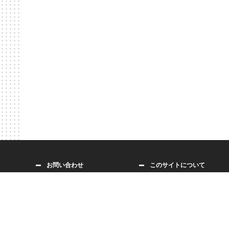
お問い合わせ
このサイトについて
交通アクセス
個人情報の取り扱い
関連リンク
サイトマップ