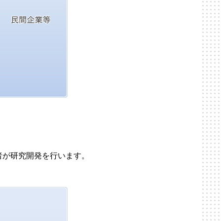
者が研究開発を行います。