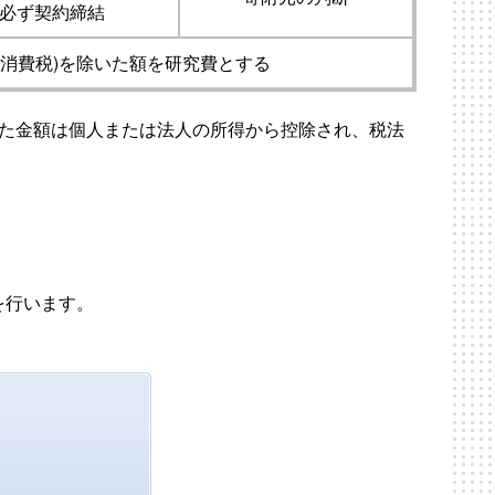
は必ず契約締結
＋消費税)を除いた額を研究費とする
た金額は個人または法人の所得から控除され、税法
を行います。