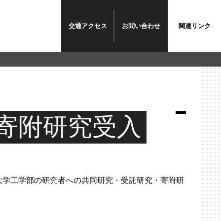
交通アクセス
お問い合わせ
関連リンク
寄附研究受入
大学工学部の研究者への共同研究・受託研究・寄附研