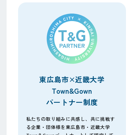
東広島市×近畿大学
Town&Gown
パートナー制度
私たちの取り組みに共感し、共に挑戦す
る企業・団体様を東広島市・近畿大学