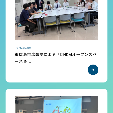
2026.07.09
東広島市広報誌による「KINDAIオープンスペ
ース IN...