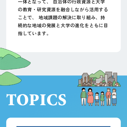
一体となって、
自治体の行政資源と大学
の教育・研究資源を融合しながら活用する
ことで、
地域課題の解決に取り組み、持
続的な地域の発展と大学の進化をともに目
指しています。
TOPICS