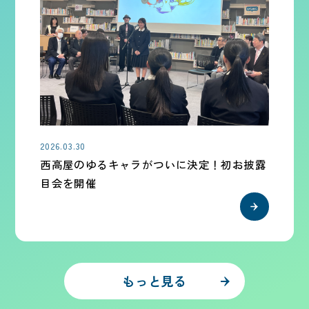
2026.03.30
西高屋のゆるキャラがついに決定！初お披露
目会を開催
もっと見る