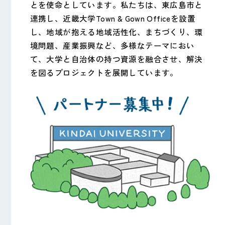
とを使命としています。私たちは、東広島市と
連携し、近畿大学Town & Gown Officeを設置
し、地域が抱える地域活性化、まちづくり、環
境問題、産業振興など、多様なテーマにおい
て、大学と自治体の持つ資源を融合させ、解決
を図るプロジェクトを展開しています。