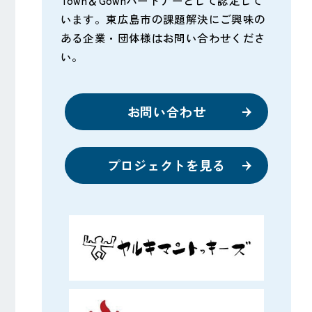
Town＆Gownパートナーとして認定して
います。東広島市の課題解決にご興味の
ある企業・団体様はお問い合わせくださ
い。
お問い合わせ
プロジェクトを見る