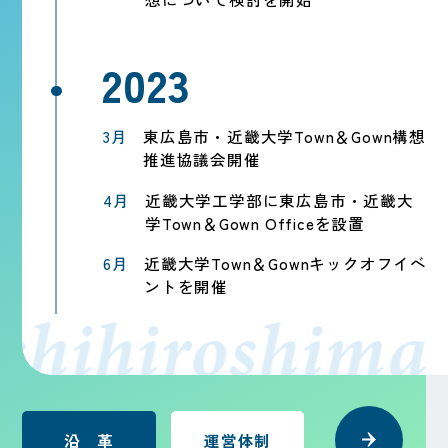
3月
東広島市・近畿大学Town＆Gown構想
推進協議会開催
4月
近畿大学工学部に東広島市・近畿大
学Town＆Gown Officeを設置
6月
近畿大学Town＆Gownキックオフイベ
ントを開催
hihiroshima
沿 革
運営体制