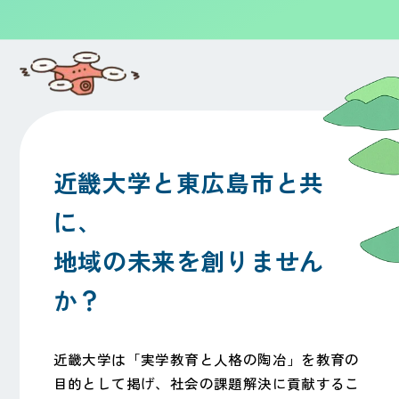
近畿大学と東広島市と共
に、
地域の未来を創りません
か？
近畿大学は「実学教育と人格の陶冶」を教育の
目的として掲げ、社会の課題解決に貢献するこ