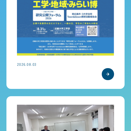
2026.08.03