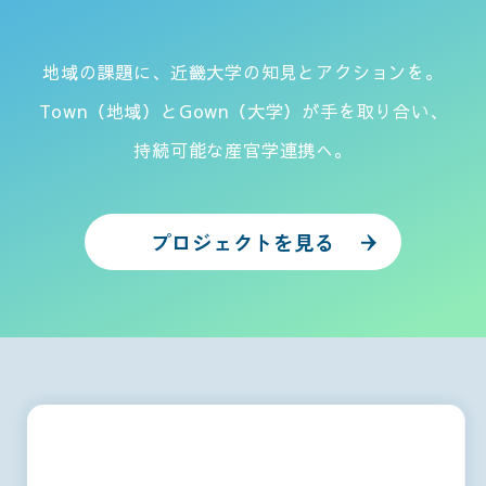
地域の課題に、近畿大学の知見とアクションを。
Town（地域）とGown（大学）が手を取り合い、
持続可能な産官学連携へ。
プロジェクトを見る