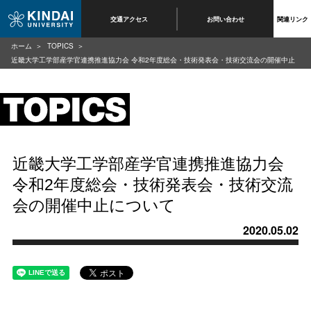
交通アクセス
お問い合わせ
関連リンク
ホーム
TOPICS
近畿大学工学部産学官連携推進協力会 令和2年度総会・技術発表会・技術交流会の開催中止
について
近畿大学工学部産学官連携推進協力会
令和2年度総会・技術発表会・技術交流
会の開催中止について
2020.05.02