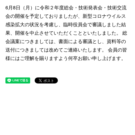
6月8日（月）に令和２年度総会・技術発表会・技術交流
会の開催を予定しておりましたが、新型コロナウイルス
感染拡大の状況を考慮し、臨時役員会で審議しました結
果、開催を中止させていただくことといたしました。 総
会議案につきましては、書面による審議とし、資料等の
送付につきましては改めてご連絡いたします。 会員の皆
様にはご理解を賜りますよう何卒お願い申し上げます。