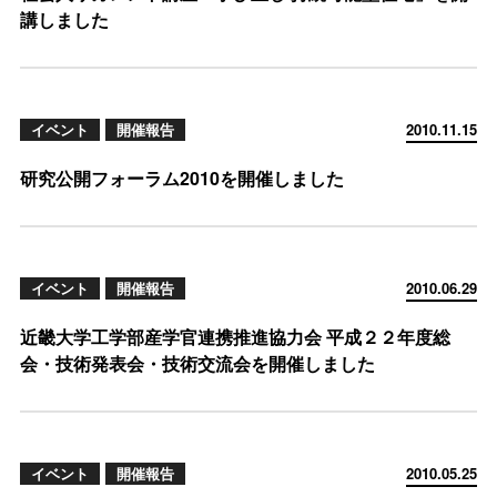
講しました
イベント
開催報告
2010.11.15
研究公開フォーラム2010を開催しました
イベント
開催報告
2010.06.29
近畿大学工学部産学官連携推進協力会 平成２２年度総
会・技術発表会・技術交流会を開催しました
イベント
開催報告
2010.05.25