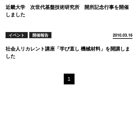
近畿大学 次世代基盤技術研究所 開所記念行事を開催
しました
イベント
開催報告
2010.03.16
社会人リカレント講座「学び直し 機械材料」を開講しま
した
1