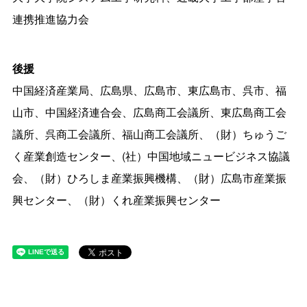
連携推進協力会
後援
中国経済産業局、広島県、広島市、東広島市、呉市、福
山市、中国経済連合会、広島商工会議所、東広島商工会
議所、呉商工会議所、福山商工会議所、（財）ちゅうご
く産業創造センター、(社）中国地域ニュービジネス協議
会、（財）ひろしま産業振興機構、（財）広島市産業振
興センター、（財）くれ産業振興センター