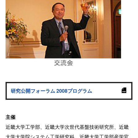
研究公開フォーラム 2008プログラム
主催
近畿大学工学部、近畿大学次世代基盤技術研究所、近畿
大学大学院システム工学研究科、近畿大学工学部産学官