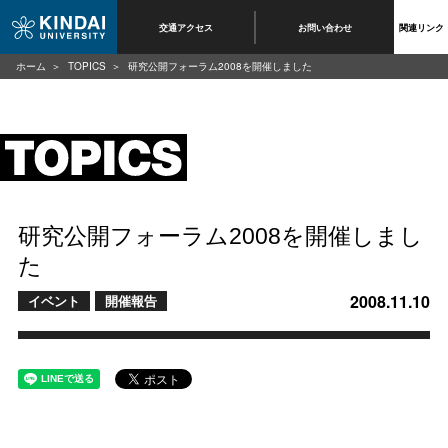
交通アクセス
お問い合わせ
関連リンク
ホーム
TOPICS
研究公開フォーラム2008を開催しました
研究公開フォーラム2008を開催しまし
た
2008.11.10
イベント
開催報告